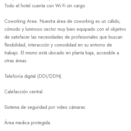
Todo el hotel cuenta con Wi-Fi sin cargo.
Coworking Area: Nuestra área de coworking es un cálido,
cómodo y luminoso sector muy bien equipado con el objetivo
de satisfacer las necesidades de profesionales que buscan
flexibilidad, interacción y comodidad en su entorno de
trabajo. El mismo está ubicado en planta baja, accesible a
otras áreas.
Telefonía digital (DDI/DDN).
Calefacción central.
Sistema de seguridad por video cámaras.
Área medica protegida.