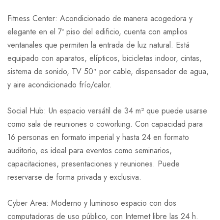
Fitness Center: Acondicionado de manera acogedora y
elegante en el 7º piso del edificio, cuenta con amplios
ventanales que permiten la entrada de luz natural. Está
equipado con aparatos, elípticos, bicicletas indoor, cintas,
sistema de sonido, TV 50″ por cable, dispensador de agua,
y aire acondicionado frío/calor.
Social Hub: Un espacio versátil de 34 m² que puede usarse
como sala de reuniones o coworking. Con capacidad para
16 personas en formato imperial y hasta 24 en formato
auditorio, es ideal para eventos como seminarios,
capacitaciones, presentaciones y reuniones. Puede
reservarse de forma privada y exclusiva.
Cyber Area: Moderno y luminoso espacio con dos
computadoras de uso público, con Internet libre las 24 h.