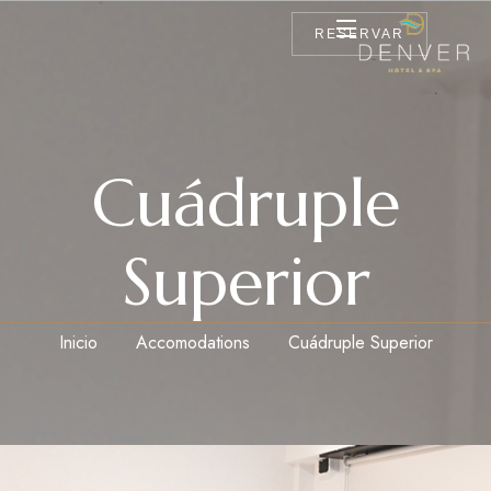
RESERVAR
Cuádruple
Superior
Inicio
Accomodations
Cuádruple Superior