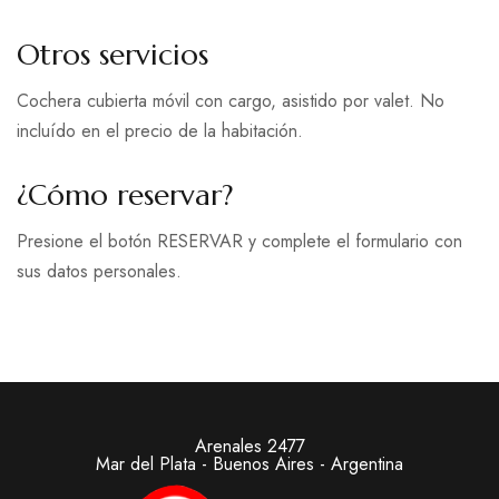
Otros servicios
Cochera cubierta móvil con cargo, asistido por valet. No
incluído en el precio de la habitación.
¿Cómo reservar?
Presione el botón RESERVAR y complete el formulario con
sus datos personales.
Arenales 2477
Mar del Plata - Buenos Aires - Argentina