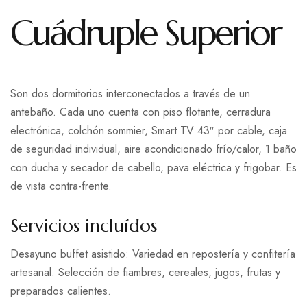
Cuádruple Superior
Son dos dormitorios interconectados a través de un
antebaño. Cada uno cuenta con piso flotante, cerradura
electrónica, colchón sommier, Smart TV 43″ por cable, caja
de seguridad individual, aire acondicionado frío/calor, 1 baño
con ducha y secador de cabello, pava eléctrica y frigobar. Es
de vista contra-frente.
Servicios incluídos
Desayuno buffet asistido: Variedad en repostería y confitería
artesanal. Selección de fiambres, cereales, jugos, frutas y
preparados calientes.