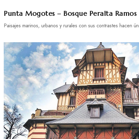
Punta Mogotes – Bosque Peralta Ramos – 
Paisajes marinos, urbanos y rurales con sus contrastes hacen úni