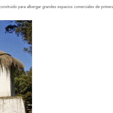
 construido para albergar grandes espacios comerciales de primera