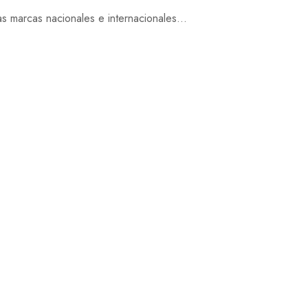
s marcas nacionales e internacionales...