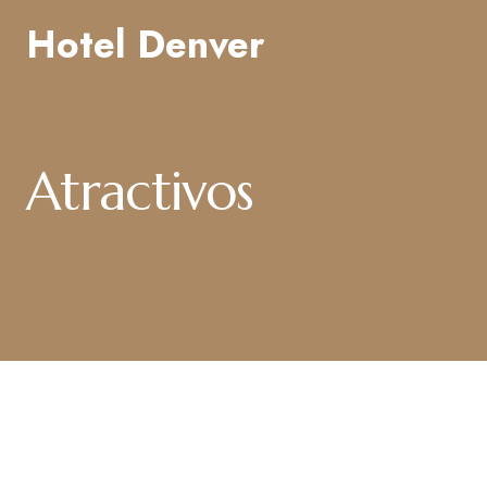
Hotel Denver
Atractivos