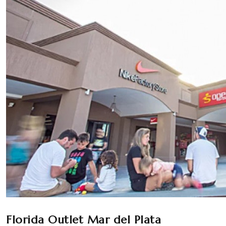
Florida Outlet Mar del Plata