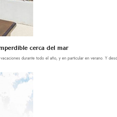
imperdible cerca del mar
acaciones durante todo el año, y en particular en verano. Y desd