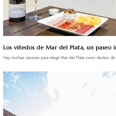
Los viñedos de Mar del Plata, un paseo 
Hay muchas razones para elegir Mar del Plata como destino de v