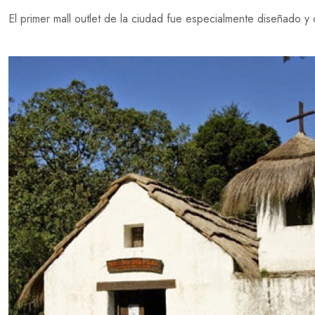
El primer mall outlet de la ciudad fue especialmente diseñado y