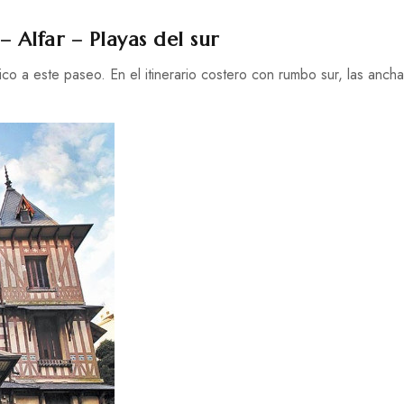
Alfar – Playas del sur
co a este paseo. En el itinerario costero con rumbo sur, las ancha