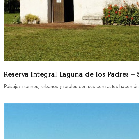
Reserva Integral Laguna de los Padres – S
Paisajes marinos, urbanos y rurales con sus contrastes hacen úni