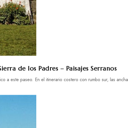
ierra de los Padres – Paisajes Serranos
co a este paseo. En el itinerario costero con rumbo sur, las ancha