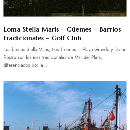
Loma Stella Maris – Güemes – Barrios
tradicionales – Golf Club
Los barrios Stella Maris, Los Troncos – Playa Grande y Divino
Rostro son los más tradicionales de Mar del Plata,
diferenciados por la...