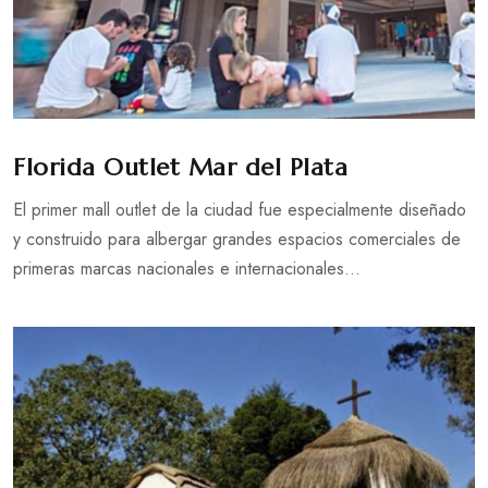
Florida Outlet Mar del Plata
El primer mall outlet de la ciudad fue especialmente diseñado
y construido para albergar grandes espacios comerciales de
primeras marcas nacionales e internacionales...