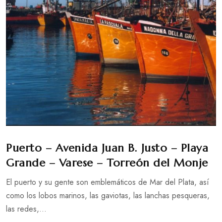
Puerto – Avenida Juan B. Justo – Playa
Grande – Varese – Torreón del Monje
El puerto y su gente son emblemáticos de Mar del Plata, así
como los lobos marinos, las gaviotas, las lanchas pesqueras,
las redes,...