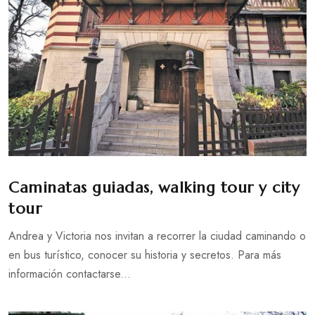
Caminatas guiadas, walking tour y city
tour
Andrea y Victoria nos invitan a recorrer la ciudad caminando o
en bus turístico, conocer su historia y secretos. Para más
información contactarse...