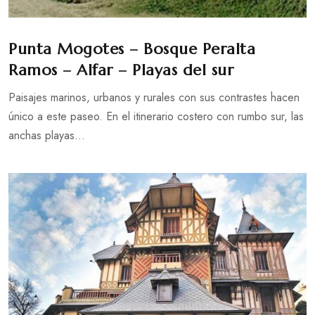
Punta Mogotes – Bosque Peralta
Ramos – Alfar – Playas del sur
Paisajes marinos, urbanos y rurales con sus contrastes hacen
único a este paseo. En el itinerario costero con rumbo sur, las
anchas playas...