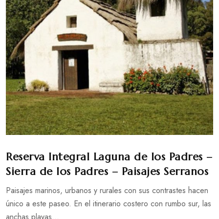
Reserva Integral Laguna de los Padres –
Sierra de los Padres – Paisajes Serranos
Paisajes marinos, urbanos y rurales con sus contrastes hacen
único a este paseo. En el itinerario costero con rumbo sur, las
anchas playas...