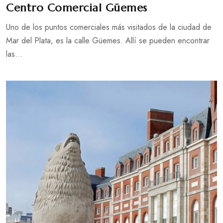
Centro Comercial Güemes
Uno de los puntos comerciales más visitados de la ciudad de
Mar del Plata, es la calle Güemes. Allí se pueden encontrar
las...