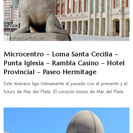
Microcentro – Loma Santa Cecilia –
Punta Iglesia – Rambla Casino – Hotel
Provincial – Paseo Hermitage
Este itinerario liga íntimamente el pasado con el presente y el
futuro de Mar del Plata. El corazón mismo de Mar del Plata...