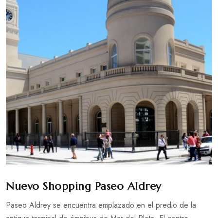
Nuevo Shopping Paseo Aldrey
Paseo Aldrey se encuentra emplazado en el predio de la