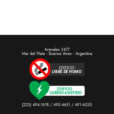
Arenales 2477
Mar del Plata - Buenos Aires - Argentina
(223) 494-1618 / 495-4651 / 491-6020