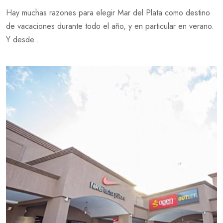
Hay muchas razones para elegir Mar del Plata como destino
de vacaciones durante todo el año, y en particular en verano.
Y desde...